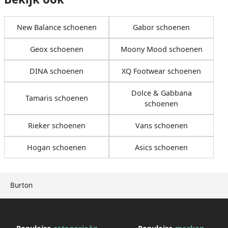
New Balance schoenen
Gabor schoenen
Geox schoenen
Moony Mood schoenen
DINA schoenen
XQ Footwear schoenen
Dolce & Gabbana
Tamaris schoenen
schoenen
Rieker schoenen
Vans schoenen
Hogan schoenen
Asics schoenen
Burton