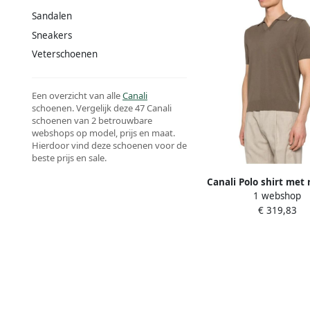
Sandalen
Sneakers
Veterschoenen
Een overzicht van alle
Canali
schoenen. Vergelijk deze 47 Canali
schoenen van 2 betrouwbare
webshops op model, prijs en maat.
Hierdoor vind deze schoenen voor de
beste prijs en sale.
Canali Polo shirt met
1 webshop
€ 319,83