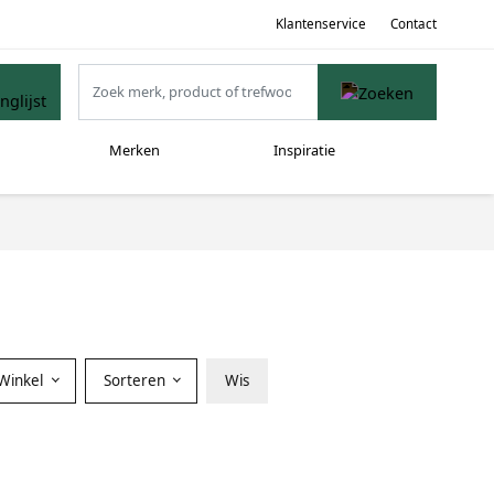
Klantenservice
Contact
Merken
Inspiratie
Winkel
Sorteren
Wis