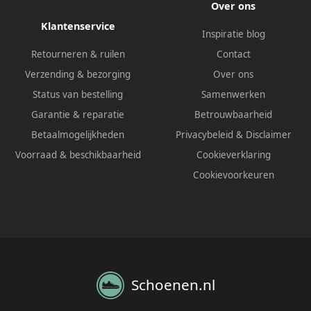
Over ons
Klantenservice
Inspiratie blog
Retourneren & ruilen
Contact
Verzending & bezorging
Over ons
Status van bestelling
Samenwerken
Garantie & reparatie
Betrouwbaarheid
Betaalmogelijkheden
Privacybeleid
&
Disclaimer
Voorraad & beschikbaarheid
Cookieverklaring
Cookievoorkeuren
Schoenen.nl