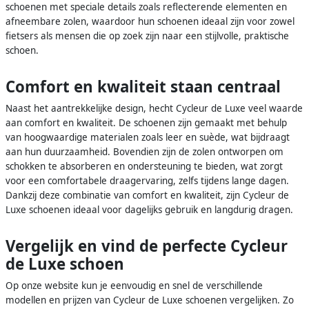
schoenen met speciale details zoals reflecterende elementen en
afneembare zolen, waardoor hun schoenen ideaal zijn voor zowel
fietsers als mensen die op zoek zijn naar een stijlvolle, praktische
schoen.
Comfort en kwaliteit staan centraal
Naast het aantrekkelijke design, hecht Cycleur de Luxe veel waarde
aan comfort en kwaliteit. De schoenen zijn gemaakt met behulp
van hoogwaardige materialen zoals leer en suède, wat bijdraagt
aan hun duurzaamheid. Bovendien zijn de zolen ontworpen om
schokken te absorberen en ondersteuning te bieden, wat zorgt
voor een comfortabele draagervaring, zelfs tijdens lange dagen.
Dankzij deze combinatie van comfort en kwaliteit, zijn Cycleur de
Luxe schoenen ideaal voor dagelijks gebruik en langdurig dragen.
Vergelijk en vind de perfecte Cycleur
de Luxe schoen
Op onze website kun je eenvoudig en snel de verschillende
modellen en prijzen van Cycleur de Luxe schoenen vergelijken. Zo