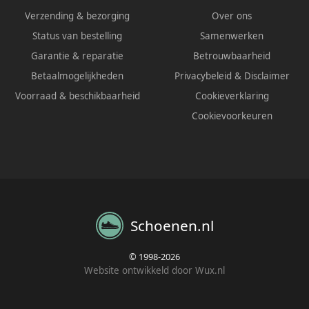
Verzending & bezorging
Over ons
Status van bestelling
Samenwerken
Garantie & reparatie
Betrouwbaarheid
Betaalmogelijkheden
Privacybeleid
&
Disclaimer
Voorraad & beschikbaarheid
Cookieverklaring
Cookievoorkeuren
Schoenen.nl
© 1998-2026
Website ontwikkeld door Wux.nl