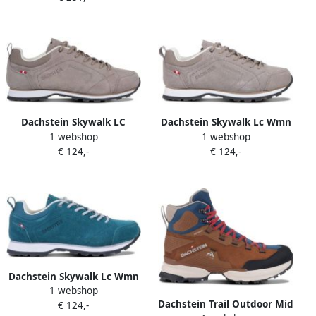
Dachstein Skywalk LC
Dachstein Skywalk Lc Wmn
1 webshop
1 webshop
wandelschoenen zand
wandelschoenen zand
€ 124,-
€ 124,-
Dachstein Skywalk Lc Wmn
1 webshop
wandelschoenen antraciet
Dachstein Trail Outdoor Mid
€ 124,-