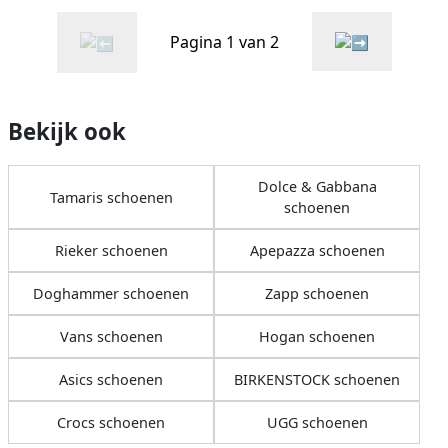
Pagina 1 van 2
Bekijk ook
Dolce & Gabbana
Tamaris schoenen
schoenen
Rieker schoenen
Apepazza schoenen
Doghammer schoenen
Zapp schoenen
Vans schoenen
Hogan schoenen
Asics schoenen
BIRKENSTOCK schoenen
Crocs schoenen
UGG schoenen