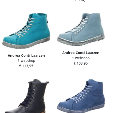
€ 114,-
Andrea Conti Laarzen
Andrea Conti Laarzen
1 webshop
1 webshop
€ 103,95
€ 113,95