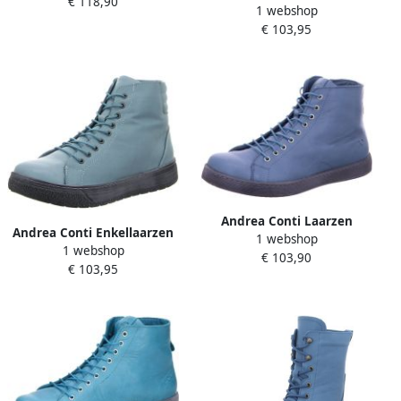
€ 118,90
1 webshop
€ 103,95
Andrea Conti Laarzen
Andrea Conti Enkellaarzen
1 webshop
1 webshop
€ 103,90
€ 103,95