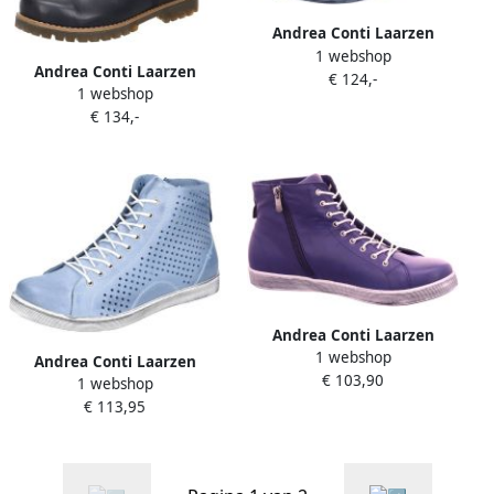
Andrea Conti Laarzen
1 webshop
Andrea Conti Laarzen
€ 124,-
1 webshop
€ 134,-
Andrea Conti Laarzen
1 webshop
Andrea Conti Laarzen
€ 103,90
1 webshop
€ 113,95