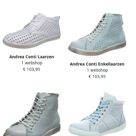
Andrea Conti Laarzen
1 webshop
Andrea Conti Enkellaarzen
€ 103,90
1 webshop
€ 103,95