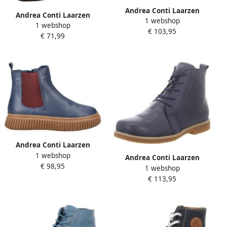
Andrea Conti Laarzen
Andrea Conti Laarzen
1 webshop
1 webshop
€ 103,95
€ 71,99
Andrea Conti Laarzen
1 webshop
Enkellaarzen
Andrea Conti Laarzen
€ 98,95
1 webshop
€ 113,95