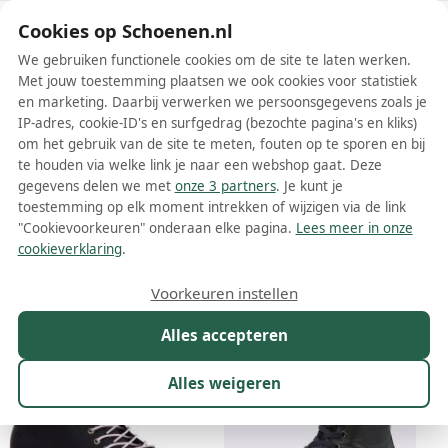
Schoenen.nl
Cookies op Schoenen.nl
We gebruiken functionele cookies om de site te laten werken.
Met jouw toestemming plaatsen we ook cookies voor statistiek
en marketing. Daarbij verwerken we persoonsgegevens zoals je
IP-adres, cookie-ID's en surfgedrag (bezochte pagina's en kliks)
om het gebruik van de site te meten, fouten op te sporen en bij
Wis filters
Alle filters
te houden via welke link je naar een webshop gaat. Deze
gegevens delen we met
onze 3 partners
. Je kunt je
Blauwe Andrea Conti dames laarzen
toestemming op elk moment intrekken of wijzigen via de link
"Cookievoorkeuren" onderaan elke pagina.
Lees meer in onze
Meer lezen
cookieverklaring
.
Maat
Merk
1
Kleur
1
Prijs
Materiaal
Voorkeuren instellen
40 resultaten:
Alles accepteren
Alles weigeren