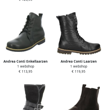
Andrea Conti Enkellaarzen
Andrea Conti Laarzen
1 webshop
1 webshop
€ 113,95
€ 119,95