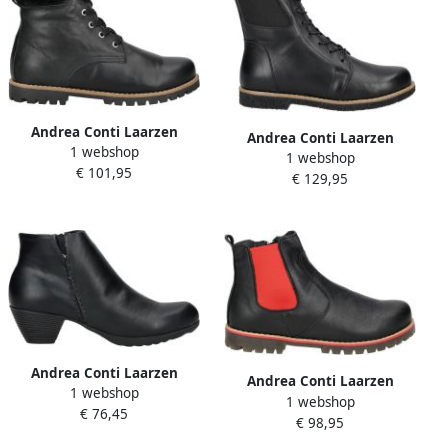
Andrea Conti Laarzen
Andrea Conti Laarzen
1 webshop
Enkellaarzen
1 webshop
€ 101,95
€ 129,95
Andrea Conti Laarzen
Andrea Conti Laarzen
1 webshop
Enkellaarzen
1 webshop
Enkellaarzen
€ 76,45
€ 98,95