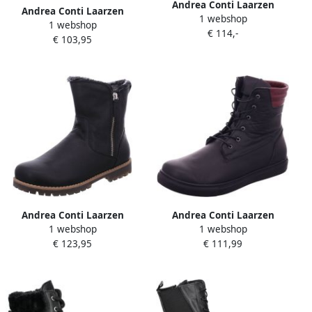
Andrea Conti Laarzen
Andrea Conti Laarzen
1 webshop
1 webshop
€ 114,-
€ 103,95
Andrea Conti Laarzen
Andrea Conti Laarzen
1 webshop
1 webshop
€ 123,95
€ 111,99