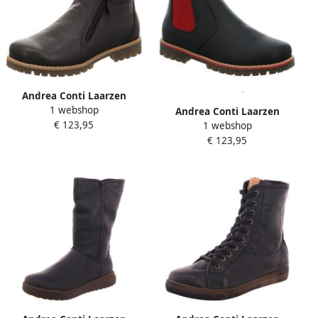
Andrea Conti Laarzen
1 webshop
Andrea Conti Laarzen
€ 123,95
1 webshop
€ 123,95