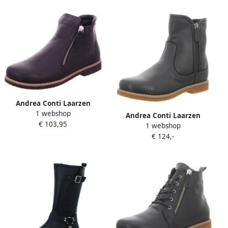
Andrea Conti Laarzen
1 webshop
Andrea Conti Laarzen
€ 103,95
1 webshop
Enkellaarzen
€ 124,-