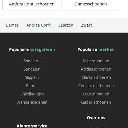
Andrea Conti schoenen
Damesschoenen
Dames
Andrea Conti
Laarzen
Zwart
Populaire
categorieën
Populaire
merken
Sneakers
Nike schoenen
Sandalen
Adidas schoenen
Slippers
Clarks schoenen
Pumps
Converse schoenen
Enkellaarsjes
Ecco schoenen
Wandelschoenen
Gabor schoenen
Over ons
Klantenservice