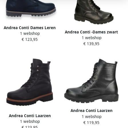
Andrea Conti Dames Leren
Andrea Conti -Dames zwart
1 webshop
Veter Enkellaars
1 webshop
laarzen
€ 123,95
Uitneembaar Voetbed
€ 139,95
0342847002 Zwart
Andrea Conti Laarzen
Andrea Conti Laarzen
1 webshop
Enkellaarzen
1 webshop
€ 119,95
€ 123,95