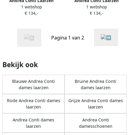
Andrea Conti Laarzen
Andrea Conti Laarzen
1 webshop
1 webshop
€ 134,-
€ 134,-
Pagina 1 van 2
Bekijk ook
Blauwe Andrea Conti
Bruine Andrea Conti
dames laarzen
dames laarzen
Rode Andrea Conti dames
Grijze Andrea Conti dames
laarzen
laarzen
Andrea Conti dames
Andrea Conti
laarzen
damesschoenen