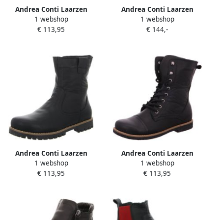
Andrea Conti Laarzen
Andrea Conti Laarzen
1 webshop
1 webshop
€ 113,95
€ 144,-
Andrea Conti Laarzen
Andrea Conti Laarzen
1 webshop
1 webshop
€ 113,95
€ 113,95