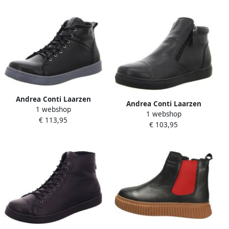
Andrea Conti Laarzen
Andrea Conti Laarzen
1 webshop
1 webshop
€ 113,95
€ 103,95