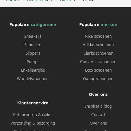
Populaire
categorieën
Populaire
merken
Sneakers
Nike schoenen
Sandalen
Adidas schoenen
Slippers
Clarks schoenen
Pumps
Converse schoenen
Enkellaarsjes
Ecco schoenen
Wandelschoenen
Gabor schoenen
Over ons
Klantenservice
Inspiratie blog
Retourneren & ruilen
Contact
Verzending & bezorging
Over ons