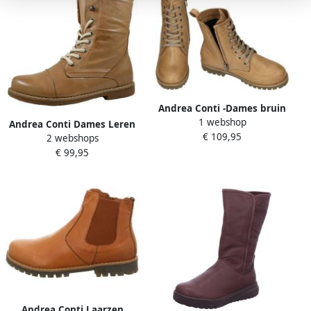
Andrea Conti -Dames bruin
1 webshop
licht laarzen
Andrea Conti Dames Leren
€ 109,95
2 webshops
Veter Enkellaars
€ 99,95
Uitneembaar Voetbed
0348760-100 Brandy
Andrea Conti Laarzen