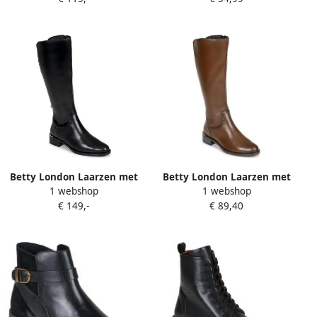
Betty London Laarzen met
Betty London Laarzen met
1 webshop
1 webshop
hakken MARCIA
hakken MARCIA
€ 149,-
€ 89,40