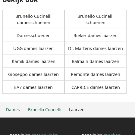
Brunello Cucinelli
Brunello Cucinelli
damesschoenen
schoenen
Damesschoenen
Rieker dames laarzen
UGG dames laarzen
Dr. Martens dames laarzen
Kamik dames laarzen
Balmain dames laarzen
Gioseppo dames laarzen
Remonte dames laarzen
EA7 dames laarzen
CAPRICE dames laarzen
Dames
Brunello Cucinelli
Laarzen