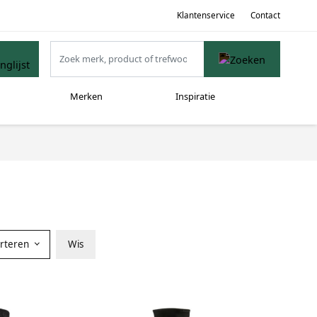
Klantenservice
Contact
Merken
Inspiratie
orteren
Wis