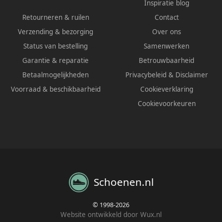
Inspiratie blog
Retourneren & ruilen
Contact
Verzending & bezorging
Over ons
Status van bestelling
Samenwerken
Garantie & reparatie
Betrouwbaarheid
Betaalmogelijkheden
Privacybeleid
&
Disclaimer
Voorraad & beschikbaarheid
Cookieverklaring
Cookievoorkeuren
Schoenen.nl
© 1998-2026
Website ontwikkeld door Wux.nl