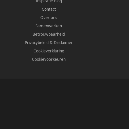
Inspiratie blog
Contact
Over ons
Samenwerken
Betrouwbaarheid
Privacybeleid
&
Disclaimer
Cookieverklaring
Cookievoorkeuren