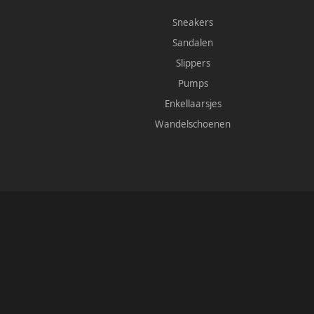
Sneakers
Sandalen
Slippers
Pumps
Enkellaarsjes
Wandelschoenen