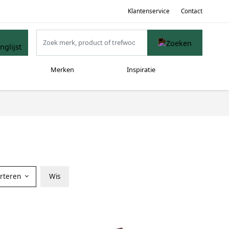
Klantenservice
Contact
Merken
Inspiratie
orteren
Wis