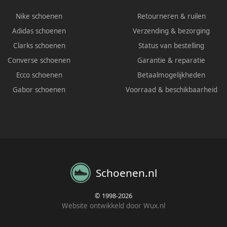
Nike schoenen
Retourneren & ruilen
Adidas schoenen
Verzending & bezorging
Clarks schoenen
Status van bestelling
Converse schoenen
Garantie & reparatie
Ecco schoenen
Betaalmogelijkheden
Gabor schoenen
Voorraad & beschikbaarheid
Schoenen.nl
© 1998-2026
Website ontwikkeld door Wux.nl