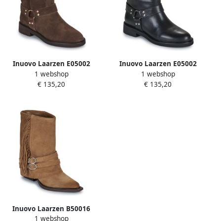
Inuovo Laarzen E05002
Inuovo Laarzen E05002
1 webshop
1 webshop
€ 135,20
€ 135,20
Inuovo Laarzen B50016
1 webshop