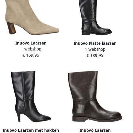
Inuovo Laarzen
Inuovo Platte laarzen
1 webshop
1 webshop
€ 169,95
€ 189,95
Inuovo Laarzen met hakken
Inuovo Laarzen