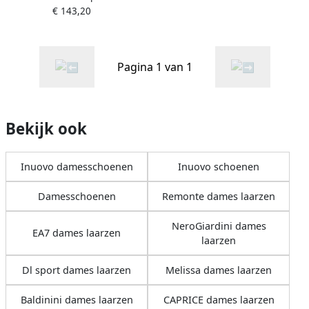
€ 143,20
Pagina 1 van 1
Bekijk ook
Inuovo damesschoenen
Inuovo schoenen
Damesschoenen
Remonte dames laarzen
NeroGiardini dames
EA7 dames laarzen
laarzen
Dl sport dames laarzen
Melissa dames laarzen
Baldinini dames laarzen
CAPRICE dames laarzen