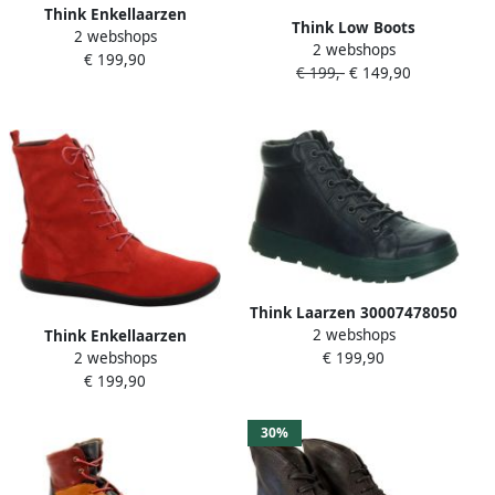
Think Enkellaarzen
Think Low Boots
2 webshops
2 webshops
€ 199,90
€ 199,-
€ 149,90
Think Laarzen 30007478050
2 webshops
Think Enkellaarzen
€ 199,90
2 webshops
€ 199,90
30%