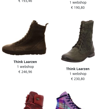
€ 193,46
1 webshop
€ 190,80
Think Laarzen
1 webshop
Think Laarzen
€ 246,96
1 webshop
€ 230,80