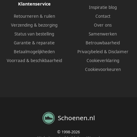
Klantenservice
Inspiratie blog
Retourneren & ruilen
Contact
Verzending & bezorging
Over ons
Status van bestelling
Samenwerken
Garantie & reparatie
Betrouwbaarheid
Betaalmogelijkheden
Privacybeleid
&
Disclaimer
Voorraad & beschikbaarheid
Cookieverklaring
Cookievoorkeuren
Schoenen.nl
© 1998-2026