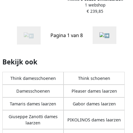
1 webshop
€ 239,85
Pagina 1 van 8
Bekijk ook
Think damesschoenen
Think schoenen
Damesschoenen
Pleaser dames laarzen
Tamaris dames laarzen
Gabor dames laarzen
Giuseppe Zanotti dames
PIKOLINOS dames laarzen
laarzen