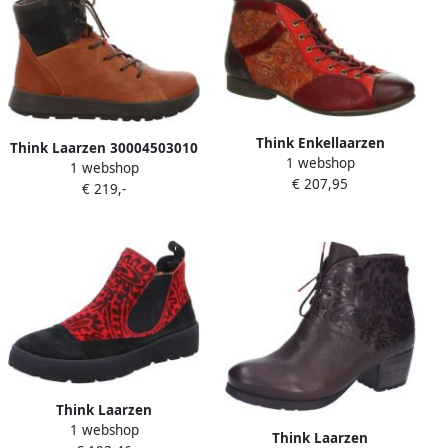
Think Enkellaarzen
Think Laarzen 30004503010
1 webshop
1 webshop
€ 207,95
€ 219,-
Think Laarzen
1 webshop
Think Laarzen