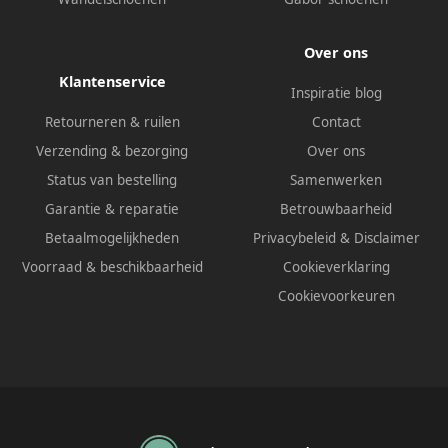
Over ons
Klantenservice
Inspiratie blog
Retourneren & ruilen
Contact
Verzending & bezorging
Over ons
Status van bestelling
Samenwerken
Garantie & reparatie
Betrouwbaarheid
Betaalmogelijkheden
Privacybeleid
&
Disclaimer
Voorraad & beschikbaarheid
Cookieverklaring
Cookievoorkeuren