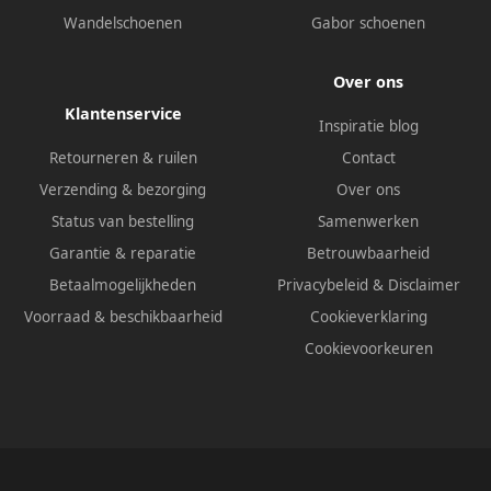
Wandelschoenen
Gabor schoenen
Over ons
Klantenservice
Inspiratie blog
Retourneren & ruilen
Contact
Verzending & bezorging
Over ons
Status van bestelling
Samenwerken
Garantie & reparatie
Betrouwbaarheid
Betaalmogelijkheden
Privacybeleid
&
Disclaimer
Voorraad & beschikbaarheid
Cookieverklaring
Cookievoorkeuren