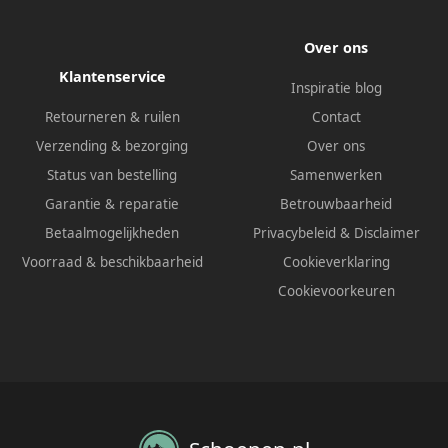
Over ons
Klantenservice
Inspiratie blog
Retourneren & ruilen
Contact
Verzending & bezorging
Over ons
Status van bestelling
Samenwerken
Garantie & reparatie
Betrouwbaarheid
Betaalmogelijkheden
Privacybeleid
&
Disclaimer
Voorraad & beschikbaarheid
Cookieverklaring
Cookievoorkeuren