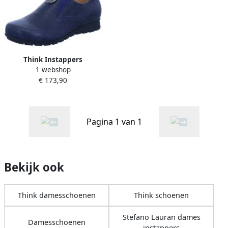
Think Instappers
1 webshop
€ 173,90
Pagina 1 van 1
Bekijk ook
Think damesschoenen
Think schoenen
Stefano Lauran dames
Damesschoenen
instappers