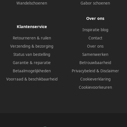
Wandelschoenen
Gabor schoenen
Over ons
Klantenservice
Inspiratie blog
Retourneren & ruilen
Contact
Verzending & bezorging
Over ons
Status van bestelling
Samenwerken
Garantie & reparatie
Betrouwbaarheid
Betaalmogelijkheden
Privacybeleid
&
Disclaimer
Voorraad & beschikbaarheid
Cookieverklaring
Cookievoorkeuren