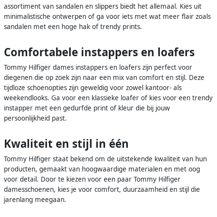
assortiment van sandalen en slippers biedt het allemaal. Kies uit
minimalistische ontwerpen of ga voor iets met wat meer flair zoals
sandalen met een hoge hak of trendy prints.
Comfortabele instappers en loafers
Tommy Hilfiger dames instappers en loafers zijn perfect voor
diegenen die op zoek zijn naar een mix van comfort en stijl. Deze
tijdloze schoenopties zijn geweldig voor zowel kantoor- als
weekendlooks. Ga voor een klassieke loafer of kies voor een trendy
instapper met een gedurfde print of kleur die bij jouw
persoonlijkheid past.
Kwaliteit en stijl in één
Tommy Hilfiger staat bekend om de uitstekende kwaliteit van hun
producten, gemaakt van hoogwaardige materialen en met oog
voor detail. Door te kiezen voor een paar Tommy Hilfiger
damesschoenen, kies je voor comfort, duurzaamheid en stijl die
jarenlang meegaan.