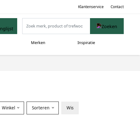
Klantenservice
Contact
Merken
Inspiratie
Winkel
Sorteren
Wis