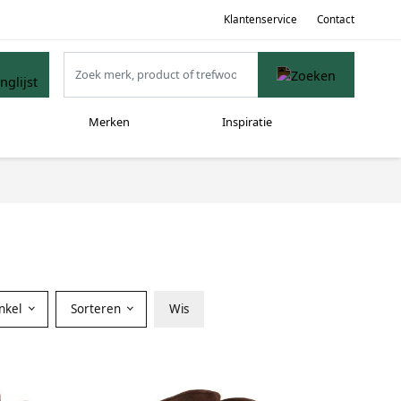
Klantenservice
Contact
Merken
Inspiratie
nkel
Sorteren
Wis