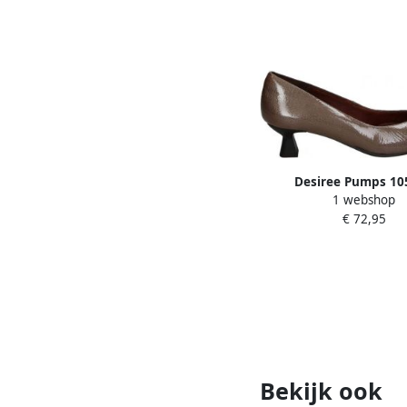
Desiree Pumps 10
1 webshop
€ 72,95
Bekijk ook