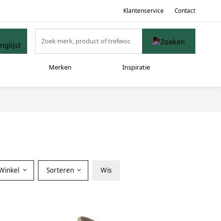
Klantenservice
Contact
Merken
Inspiratie
Winkel
Sorteren
Wis