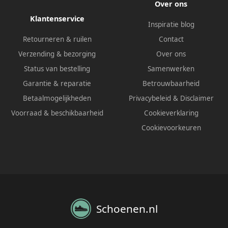
Over ons
Klantenservice
Inspiratie blog
Retourneren & ruilen
Contact
Verzending & bezorging
Over ons
Status van bestelling
Samenwerken
Garantie & reparatie
Betrouwbaarheid
Betaalmogelijkheden
Privacybeleid
&
Disclaimer
Voorraad & beschikbaarheid
Cookieverklaring
Cookievoorkeuren
Schoenen.nl