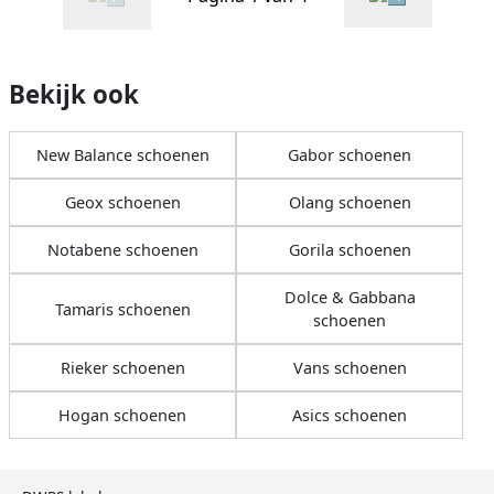
Bekijk ook
New Balance schoenen
Gabor schoenen
Geox schoenen
Olang schoenen
Notabene schoenen
Gorila schoenen
Dolce & Gabbana
Tamaris schoenen
schoenen
Rieker schoenen
Vans schoenen
Hogan schoenen
Asics schoenen