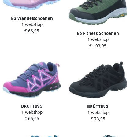
Eb Wandelschoenen
1 webshop
€ 66,95
Eb Fitness Schoenen
1 webshop
€ 103,95
BRÜTTING
BRÜTTING
1 webshop
Outdoorschoenen Power
1 webshop
Outdoorschoenen
€ 66,95
€ 73,95
Outdoorschoen Tacna