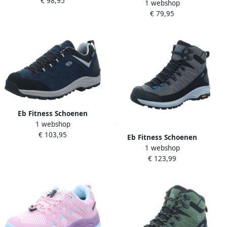
€ 98,95
1 webshop
€ 79,95
Eb Fitness Schoenen
1 webshop
€ 103,95
Eb Fitness Schoenen
1 webshop
€ 123,99