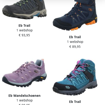
Eb Trail
1 webshop
€ 93,95
Eb Trail
1 webshop
€ 89,95
Eb Wandelschoenen
1 webshop
Eb Trail