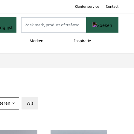
Klantenservice
Contact
Merken
Inspiratie
rteren
Wis