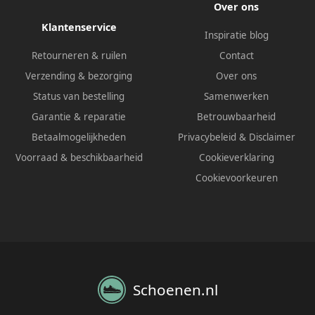
Over ons
Klantenservice
Inspiratie blog
Retourneren & ruilen
Contact
Verzending & bezorging
Over ons
Status van bestelling
Samenwerken
Garantie & reparatie
Betrouwbaarheid
Betaalmogelijkheden
Privacybeleid
&
Disclaimer
Voorraad & beschikbaarheid
Cookieverklaring
Cookievoorkeuren
Schoenen.nl