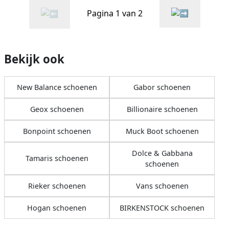
Pagina 1 van 2
Bekijk ook
New Balance schoenen
Gabor schoenen
Geox schoenen
Billionaire schoenen
Bonpoint schoenen
Muck Boot schoenen
Dolce & Gabbana
Tamaris schoenen
schoenen
Rieker schoenen
Vans schoenen
Hogan schoenen
BIRKENSTOCK schoenen