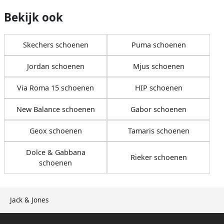
Bekijk ook
Skechers schoenen
Puma schoenen
Jordan schoenen
Mjus schoenen
Via Roma 15 schoenen
HIP schoenen
New Balance schoenen
Gabor schoenen
Geox schoenen
Tamaris schoenen
Dolce & Gabbana
Rieker schoenen
schoenen
Jack & Jones