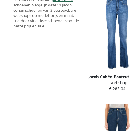
schoenen. Vergelijk deze 11 Jacob
cohen schoenen van 2 betrouwbare
webshops op model, prijs en maat.
Hierdoor vind deze schoenen voor de
beste prijs en sale.
Jacob Cohën Bootcut 
1 webshop
Jeans
€ 283,04