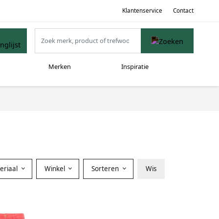
Klantenservice
Contact
Merken
Inspiratie
eriaal
Winkel
Sorteren
Wis