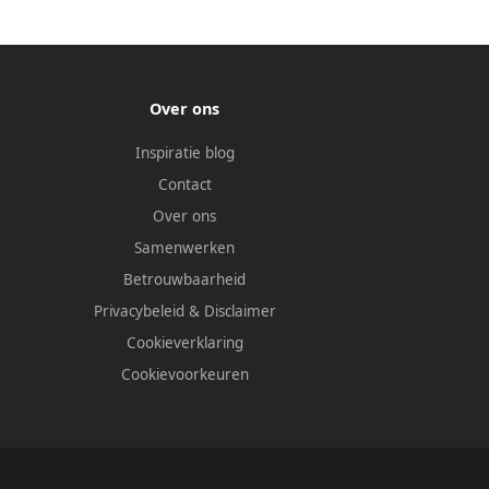
Over ons
Inspiratie blog
Contact
Over ons
Samenwerken
Betrouwbaarheid
Privacybeleid
&
Disclaimer
Cookieverklaring
Cookievoorkeuren