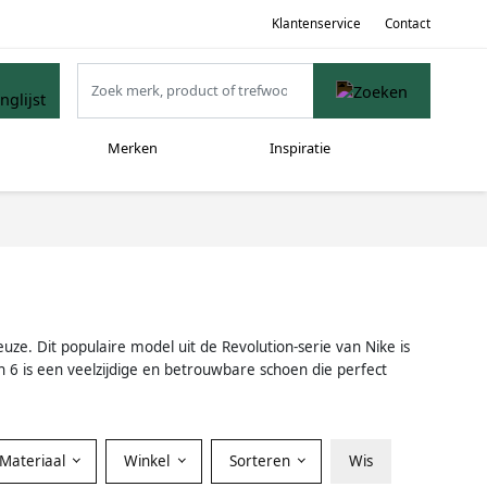
Klantenservice
Contact
Merken
Inspiratie
uze. Dit populaire model uit de Revolution-serie van Nike is
 6 is een veelzijdige en betrouwbare schoen die perfect
Materiaal
Winkel
Sorteren
Wis