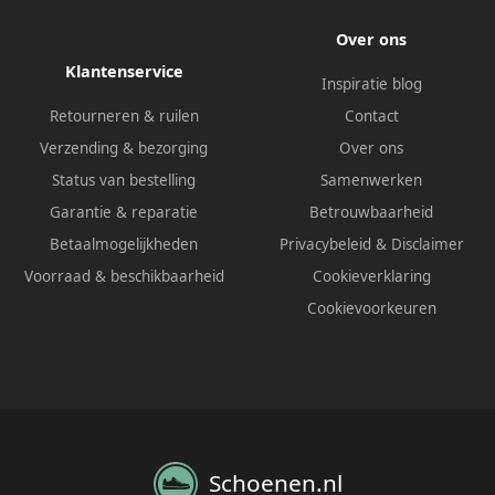
Over ons
Klantenservice
Inspiratie blog
Retourneren & ruilen
Contact
Verzending & bezorging
Over ons
Status van bestelling
Samenwerken
Garantie & reparatie
Betrouwbaarheid
Betaalmogelijkheden
Privacybeleid
&
Disclaimer
Voorraad & beschikbaarheid
Cookieverklaring
Cookievoorkeuren
Schoenen.nl