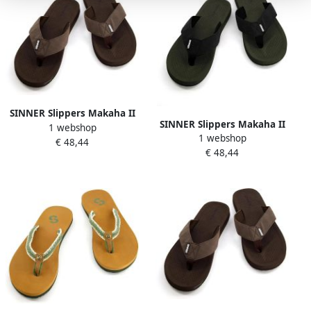
SINNER Slippers Makaha II
SINNER Slippers Makaha II
1 webshop
1 webshop
€ 48,44
€ 48,44