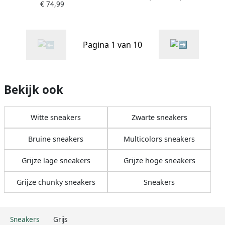
€ 74,99
Leren Sneaker Dames Grijs
Pagina 1 van 10
Bekijk ook
Witte sneakers
Zwarte sneakers
Bruine sneakers
Multicolors sneakers
Grijze lage sneakers
Grijze hoge sneakers
Grijze chunky sneakers
Sneakers
Sneakers
Grijs