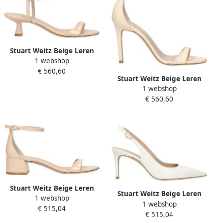
Stuart Weitz Beige Leren
1 webshop
Stiletto Hakken Sandalen
€ 560,60
Stuart Weitz Beige Leren
1 webshop
Stiletto Hakken Sandalen
€ 560,60
Stuart Weitz Beige Leren
Stuart Weitz Beige Leren
1 webshop
Platte Sandalen
1 webshop
Hoge Hak Pumps
€ 515,04
€ 515,04