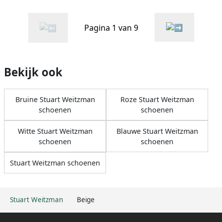
Pagina 1 van 9
Bekijk ook
Bruine Stuart Weitzman
Roze Stuart Weitzman
schoenen
schoenen
Witte Stuart Weitzman
Blauwe Stuart Weitzman
schoenen
schoenen
Stuart Weitzman schoenen
Stuart Weitzman
Beige