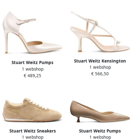
Stuart Weitz Kensington
Stuart Weitz Pumps
1 webshop
Strappy Sandal 85
1 webshop
€ 566,50
€ 489,25
Stuart Weitz Sneakers
Stuart Weitz Pumps
1 webshop
1 webshop