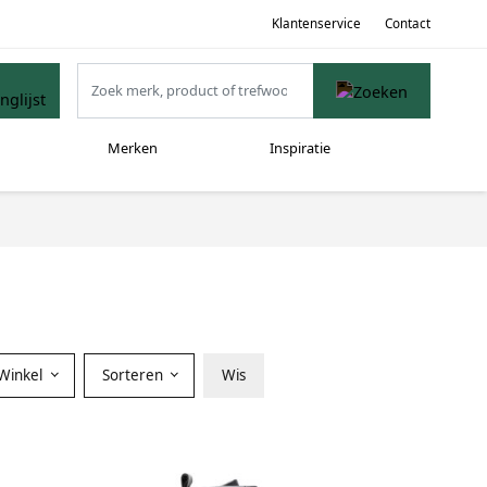
Klantenservice
Contact
Merken
Inspiratie
Winkel
Sorteren
Wis