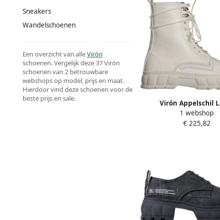
Sneakers
Wandelschoenen
Een overzicht van alle
Virón
schoenen. Vergelijk deze 37 Virón
schoenen van 2 betrouwbare
webshops op model, prijs en maat.
Hierdoor vind deze schoenen voor de
beste prijs en sale.
Virón Appelschil 
1 webshop
€ 225,82