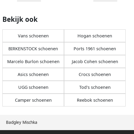
Bekijk ook
Vans schoenen
Hogan schoenen
BIRKENSTOCK schoenen
Ports 1961 schoenen
Marcelo Burlon schoenen
Jacob Cohen schoenen
Asics schoenen
Crocs schoenen
UGG schoenen
Tod's schoenen
Camper schoenen
Reebok schoenen
Badgley Mischka