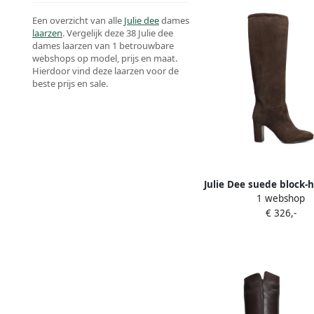
Een overzicht van alle
Julie dee
dames
laarzen
. Vergelijk deze 38 Julie dee
dames laarzen van 1 betrouwbare
webshops op model, prijs en maat.
Hierdoor vind deze laarzen voor de
beste prijs en sale.
Julie Dee suede block-
1 webshop
Bruin
€ 326,-