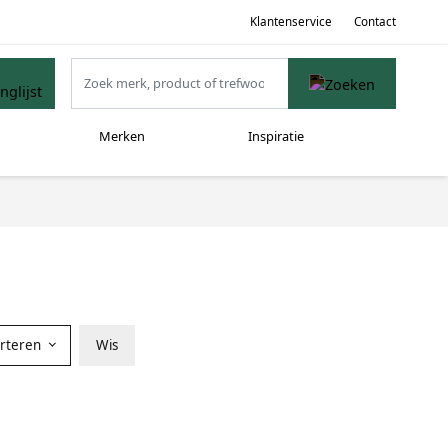
Klantenservice
Contact
Merken
Inspiratie
orteren
Wis