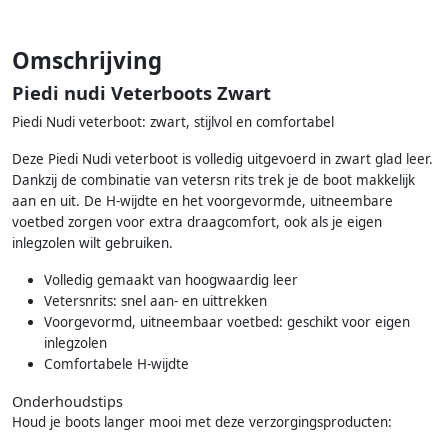
Omschrijving
Piedi nudi Veterboots Zwart
Piedi Nudi veterboot: zwart, stijlvol en comfortabel
Deze Piedi Nudi veterboot is volledig uitgevoerd in zwart glad leer.
Dankzij de combinatie van vetersn rits trek je de boot makkelijk
aan en uit. De H-wijdte en het voorgevormde, uitneembare
voetbed zorgen voor extra draagcomfort, ook als je eigen
inlegzolen wilt gebruiken.
Volledig gemaakt van hoogwaardig leer
Vetersnrits: snel aan- en uittrekken
Voorgevormd, uitneembaar voetbed: geschikt voor eigen
inlegzolen
Comfortabele H-wijdte
Onderhoudstips
Houd je boots langer mooi met deze verzorgingsproducten: