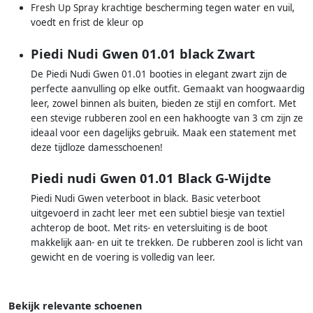
Fresh Up Spray krachtige bescherming tegen water en vuil,
voedt en frist de kleur op
Piedi Nudi Gwen 01.01 black Zwart
De Piedi Nudi Gwen 01.01 booties in elegant zwart zijn de
perfecte aanvulling op elke outfit. Gemaakt van hoogwaardig
leer, zowel binnen als buiten, bieden ze stijl en comfort. Met
een stevige rubberen zool en een hakhoogte van 3 cm zijn ze
ideaal voor een dagelijks gebruik. Maak een statement met
deze tijdloze damesschoenen!
Piedi nudi Gwen 01.01 Black G-Wijdte
Piedi Nudi Gwen veterboot in black. Basic veterboot
uitgevoerd in zacht leer met een subtiel biesje van textiel
achterop de boot. Met rits- en vetersluiting is de boot
makkelijk aan- en uit te trekken. De rubberen zool is licht van
gewicht en de voering is volledig van leer.
Bekijk relevante schoenen