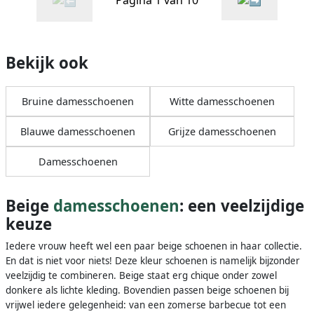
Pagina 1 van 10
Bekijk ook
Bruine damesschoenen
Witte damesschoenen
Blauwe damesschoenen
Grijze damesschoenen
Damesschoenen
Beige
damesschoenen
: een veelzijdige
keuze
Iedere vrouw heeft wel een paar beige schoenen in haar collectie.
En dat is niet voor niets! Deze kleur schoenen is namelijk bijzonder
veelzijdig te combineren. Beige staat erg chique onder zowel
donkere als lichte kleding. Bovendien passen beige schoenen bij
vrijwel iedere gelegenheid: van een zomerse barbecue tot een