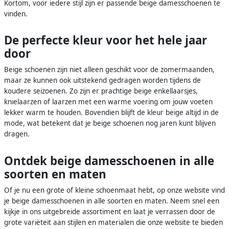
Kortom, voor iedere stijl zijn er passende beige damesschoenen te
vinden.
De perfecte kleur voor het hele jaar
door
Beige schoenen zijn niet alleen geschikt voor de zomermaanden,
maar ze kunnen ook uitstekend gedragen worden tijdens de
koudere seizoenen. Zo zijn er prachtige beige enkellaarsjes,
knielaarzen of laarzen met een warme voering om jouw voeten
lekker warm te houden. Bovendien blijft de kleur beige altijd in de
mode, wat betekent dat je beige schoenen nog jaren kunt blijven
dragen.
Ontdek beige damesschoenen in alle
soorten en maten
Of je nu een grote of kleine schoenmaat hebt, op onze website vind
je beige damesschoenen in alle soorten en maten. Neem snel een
kijkje in ons uitgebreide assortiment en laat je verrassen door de
grote variëteit aan stijlen en materialen die onze website te bieden