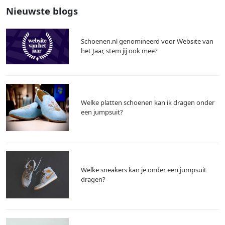
Nieuwste blogs
Schoenen.nl genomineerd voor Website van
het Jaar, stem jij ook mee?
Welke platten schoenen kan ik dragen onder
een jumpsuit?
Welke sneakers kan je onder een jumpsuit
dragen?