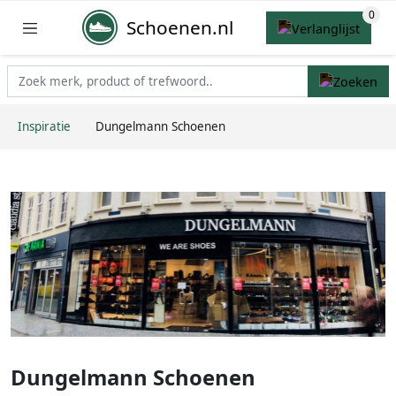
Schoenen.nl
Inspiratie
Dungelmann Schoenen
Dungelmann Schoenen