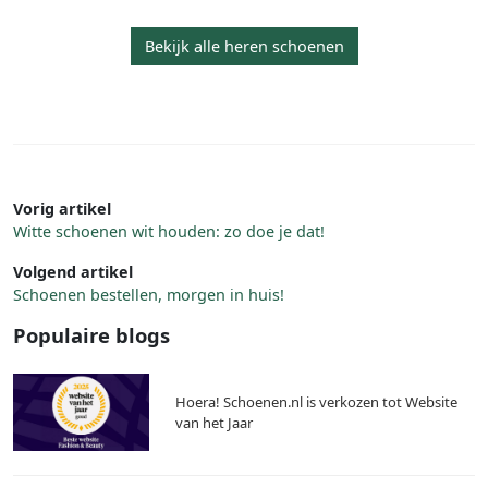
Bekijk alle heren schoenen
Vorig artikel
Witte schoenen wit houden: zo doe je dat!
Volgend artikel
Schoenen bestellen, morgen in huis!
Populaire blogs
Hoera! Schoenen.nl is verkozen tot Website
van het Jaar