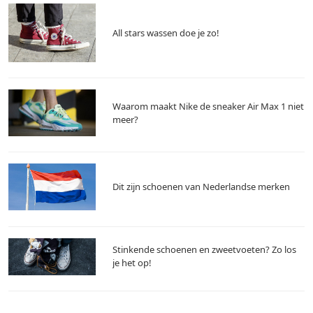
All stars wassen doe je zo!
Waarom maakt Nike de sneaker Air Max 1 niet
meer?
Dit zijn schoenen van Nederlandse merken
Stinkende schoenen en zweetvoeten? Zo los
je het op!